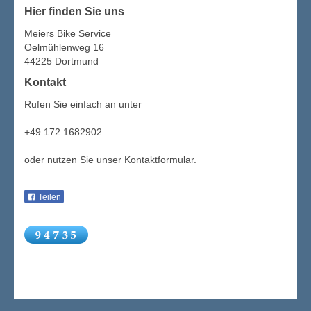
Hier finden Sie uns
Meiers Bike Service
Oelmühlenweg 16
44225 Dortmund
Kontakt
Rufen Sie einfach an unter
+49 172 1682902
oder nutzen Sie unser Kontaktformular.
Teilen